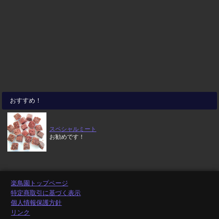
おすすめ！
スペシャルミート
お勧めです！
楽鳥園トップページ
特定商取引に基づく表示
個人情報保護方針
リンク