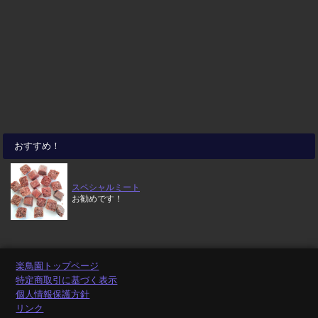
おすすめ！
スペシャルミート
お勧めです！
楽鳥園トップページ
特定商取引に基づく表示
個人情報保護方針
リンク