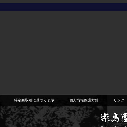
特定商取引に基づく表示
個人情報保護方針
リンク