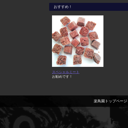
おすすめ！
スペシャルミート
お勧めです！
楽鳥園トップページ