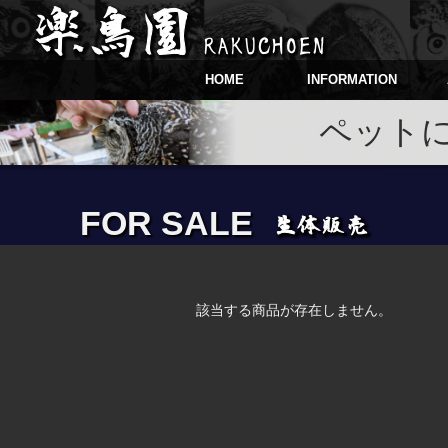
HOME
INFORMATION
ペット
FOR SALE
該当する商品が存在しません。