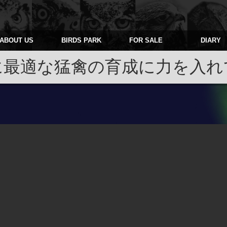
ABOUT US
BIRDS PARK
FOR SALE
DIARY
に最適な猛禽の育成に力を入れ