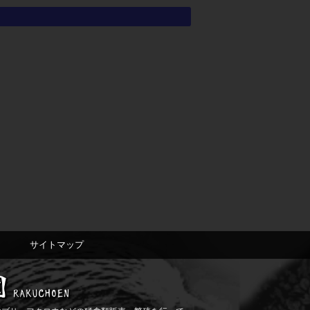
サイトマップ